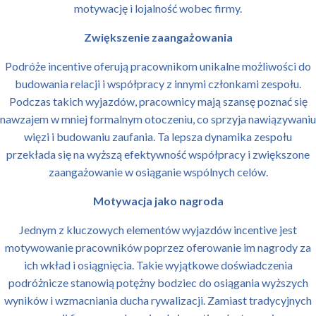
motywację i lojalność wobec firmy.
Zwiększenie zaangażowania
Podróże incentive oferują pracownikom unikalne możliwości do
budowania relacji i współpracy z innymi członkami zespołu.
Podczas takich wyjazdów, pracownicy mają szansę poznać się
nawzajem w mniej formalnym otoczeniu, co sprzyja nawiązywaniu
więzi i budowaniu zaufania. Ta lepsza dynamika zespołu
przekłada się na wyższą efektywność współpracy i zwiększone
zaangażowanie w osiąganie wspólnych celów.
Motywacja jako nagroda
Jednym z kluczowych elementów wyjazdów incentive jest
motywowanie pracowników poprzez oferowanie im nagrody za
ich wkład i osiągnięcia. Takie wyjątkowe doświadczenia
podróżnicze stanowią potężny bodziec do osiągania wyższych
wyników i wzmacniania ducha rywalizacji. Zamiast tradycyjnych