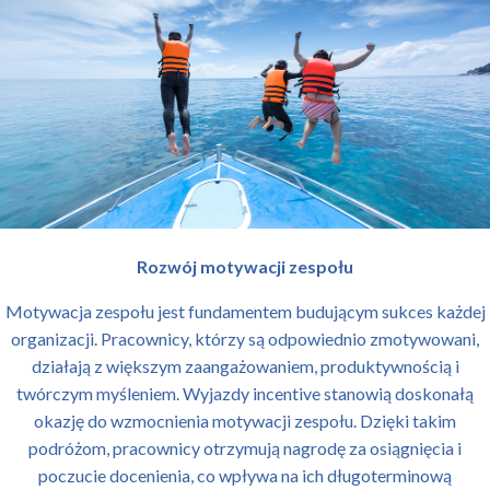
Rozwój motywacji zespołu
Motywacja zespołu jest fundamentem budującym sukces każdej
organizacji. Pracownicy, którzy są odpowiednio zmotywowani,
działają z większym zaangażowaniem, produktywnością i
twórczym myśleniem. Wyjazdy incentive stanowią doskonałą
okazję do wzmocnienia motywacji zespołu. Dzięki takim
podróżom, pracownicy otrzymują nagrodę za osiągnięcia i
poczucie docenienia, co wpływa na ich długoterminową