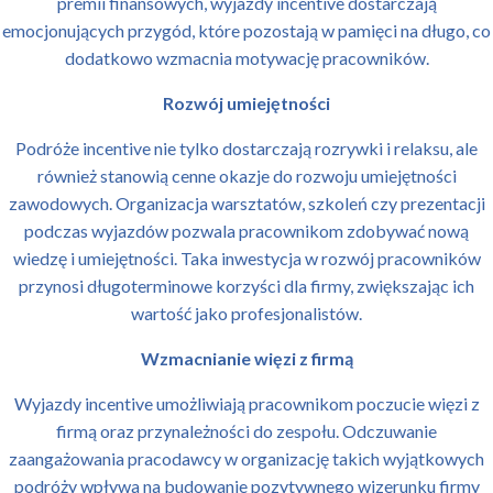
premii finansowych, wyjazdy incentive dostarczają
emocjonujących przygód, które pozostają w pamięci na długo, co
dodatkowo wzmacnia motywację pracowników.
Rozwój umiejętności
Podróże incentive nie tylko dostarczają rozrywki i relaksu, ale
również stanowią cenne okazje do rozwoju umiejętności
zawodowych. Organizacja warsztatów, szkoleń czy prezentacji
podczas wyjazdów pozwala pracownikom zdobywać nową
wiedzę i umiejętności. Taka inwestycja w rozwój pracowników
przynosi długoterminowe korzyści dla firmy, zwiększając ich
wartość jako profesjonalistów.
Wzmacnianie więzi z firmą
Wyjazdy incentive umożliwiają pracownikom poczucie więzi z
firmą oraz przynależności do zespołu. Odczuwanie
zaangażowania pracodawcy w organizację takich wyjątkowych
podróży wpływa na budowanie pozytywnego wizerunku firmy