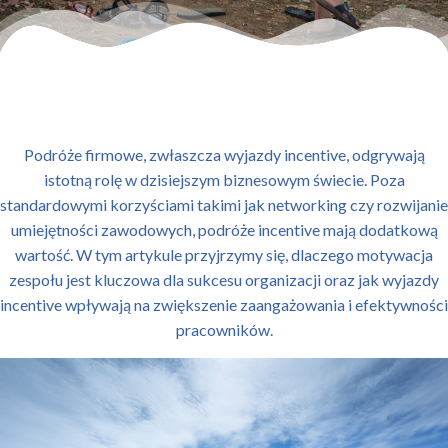
Podróże firmowe, zwłaszcza wyjazdy incentive, odgrywają
istotną rolę w dzisiejszym biznesowym świecie. Poza
standardowymi korzyściami takimi jak networking czy rozwijanie
umiejętności zawodowych, podróże incentive mają dodatkową
wartość. W tym artykule przyjrzymy się, dlaczego motywacja
zespołu jest kluczowa dla sukcesu organizacji oraz jak wyjazdy
incentive wpływają na zwiększenie zaangażowania i efektywności
pracowników.