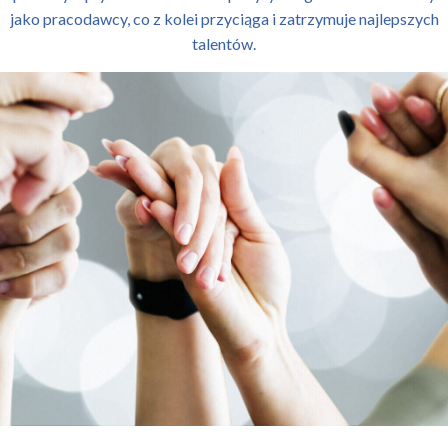
jako pracodawcy, co z kolei przyciąga i zatrzymuje najlepszych
talentów.