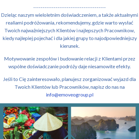
---------------------------------------
Dzieląc naszym wieloletnim doświadczeniem, a także aktualnymi
realiami podróżowania, rekomendujemy, gdzie warto wysłać
Twoich najważniejszych Klientów i najlepszych Pracownikow,
kiedy najlepiej pojechać i dla jakiej grupy to najodpowiedniejszy
kierunek.
Motywowanie zespołów i budowanie relacji z Klientami przez
wspólne doświadczanie podróży daje niesamowite efekty.
Jeśli to Cię zainteresowało, planujesz zorganizować wyjazd dla
Twoich Klientów lub Pracowników, napisz do nas na
info@emoveogroup.pl