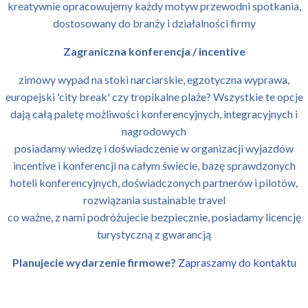
kreatywnie opracowujemy każdy motyw przewodni spotkania,
dostosowany do branży i działalności firmy
Zagraniczna konferencja / incentive
zimowy wypad na stoki narciarskie, egzotyczna wyprawa,
europejski 'city break' czy tropikalne plaże? Wszystkie te opcje
dają całą paletę możliwości konferencyjnych, integracyjnych i
nagrodowych
posiadamy wiedzę i doświadczenie w organizacji wyjazdów
incentive i konferencji na całym świecie, bazę sprawdzonych
hoteli konferencyjnych, doświadczonych partnerów i pilotów,
rozwiązania sustainable travel
co ważne, z nami podróżujecie bezpiecznie, posiadamy licencję
turystyczną z gwarancją
Planujecie wydarzenie firmowe?
Zapraszamy do kontaktu