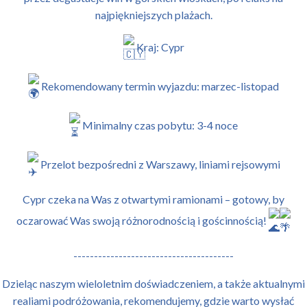
najpiękniejszych plażach.
Kraj: Cypr
Rekomendowany termin wyjazdu: marzec-listopad
Minimalny czas pobytu: 3-4 noce
Przelot bezpośredni z Warszawy, liniami rejsowymi
Cypr czeka na Was z otwartymi ramionami – gotowy, by
oczarować Was swoją różnorodnością i gościnnością!
---------------------------------------
Dzieląc naszym wieloletnim doświadczeniem, a także aktualnymi
realiami podróżowania, rekomendujemy, gdzie warto wysłać