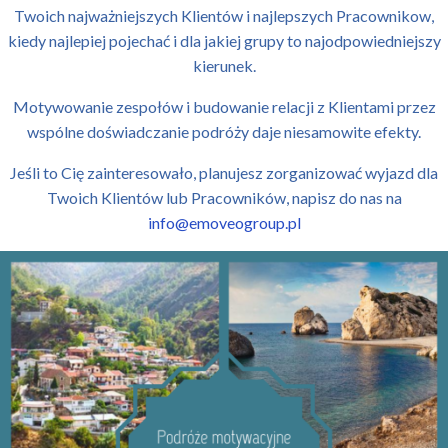
Twoich najważniejszych Klientów i najlepszych Pracownikow,
kiedy najlepiej pojechać i dla jakiej grupy to najodpowiedniejszy
kierunek.
Motywowanie zespołów i budowanie relacji z Klientami przez
wspólne doświadczanie podróży daje niesamowite efekty.
Jeśli to Cię zainteresowało, planujesz zorganizować wyjazd dla
Twoich Klientów lub Pracowników, napisz do nas na
info@emoveogroup.pl