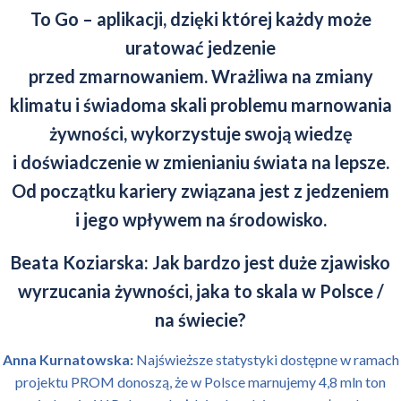
To Go – aplikacji, dzięki której każdy może
uratować jedzenie
przed zmarnowaniem. Wrażliwa na zmiany
klimatu i świadoma skali problemu marnowania
żywności, wykorzystuje swoją wiedzę
i doświadczenie w zmienianiu świata na lepsze.
Od początku kariery związana jest z jedzeniem
i jego wpływem na środowisko.
Beata Koziarska: Jak bardzo jest duże zjawisko
wyrzucania żywności, jaka to skala w Polsce /
na świecie?
Anna Kurnatowska:
Najświeższe statystyki dostępne w ramach
projektu PROM donoszą, że w Polsce marnujemy 4,8 mln ton