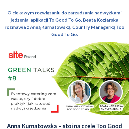
O ciekawym rozwiązaniu do zarządzania nadwyżkami
jedzenia, aplikacji To Good To Go, Beata Koziarska
rozmawia z Anną Kurnatowską, Country Managerką Too
Good To Go:
Anna Kurnatowska – stoi na czele Too Good