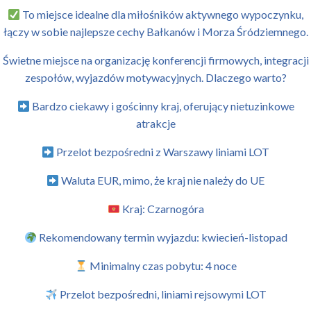
To miejsce idealne dla miłośników aktywnego wypoczynku,
łączy w sobie najlepsze cechy Bałkanów i Morza Śródziemnego.
Świetne miejsce na organizację konferencji firmowych, integracji
zespołów, wyjazdów motywacyjnych. Dlaczego warto?
Bardzo ciekawy i gościnny kraj, oferujący nietuzinkowe
atrakcje
Przelot bezpośredni z Warszawy liniami LOT
Waluta EUR, mimo, że kraj nie należy do UE
Kraj: Czarnogóra
Rekomendowany termin wyjazdu: kwiecień-listopad
Minimalny czas pobytu: 4 noce
Przelot bezpośredni, liniami rejsowymi LOT