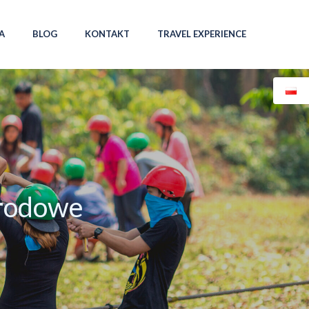
A
BLOG
KONTAKT
TRAVEL EXPERIENCE
arodowe