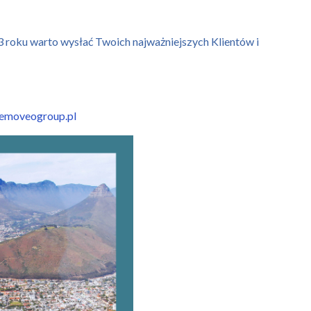
3 roku warto wysłać Twoich najważniejszych Klientów i
emoveogroup.pl