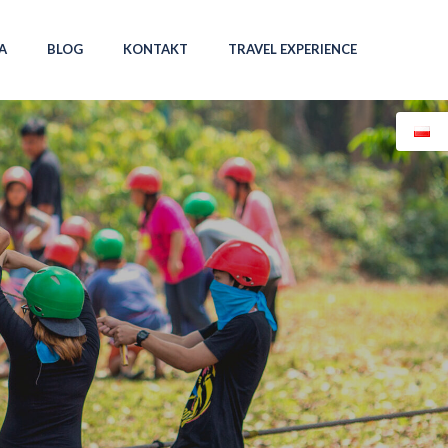
A
BLOG
KONTAKT
TRAVEL EXPERIENCE