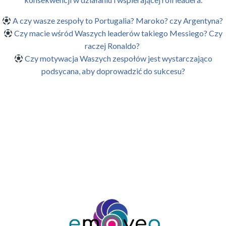
A czy wasze zespoły to Portugalia? Maroko? czy Argentyna?
Czy macie wśród Waszych leaderów takiego Messiego? Czy
raczej Ronaldo?
Czy motywacja Waszych zespołów jest wystarczająco
podsycana, aby doprowadzić do sukcesu?