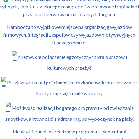
rybnych, sałatkę z zielonego mango, po świeże owoce tropikalne i
przysmaki serwowane na lokalnych targach.
Kambodża to wyjątkowe miejsce na organizację wyjazdów
firmowych, integracji zespołów czy wyjazdów motywacyjnych.
Dlaczego warto?
Niezwykłe połączenie egzotycznych krajobrazów i
kulturowych przeżyć.
Przyjazny klimat i gościnność mieszkańców, która sprawia, że
każdy czuje się tu mile widziany.
Możliwość realizacji bogatego programu – od zwiedzania
zabytków, aktywności z adrenaliną, po wypoczynek na plaży.
Idealny kierunek na realizację programu z elementami