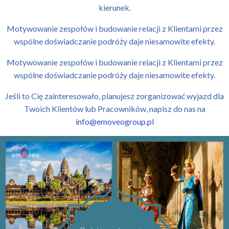
kierunek.
Motywowanie zespołów i budowanie relacji z Klientami przez
wspólne doświadczanie podróży daje niesamowite efekty.
Motywowanie zespołów i budowanie relacji z Klientami przez
wspólne doświadczanie podróży daje niesamowite efekty.
Jeśli to Cię zainteresowało, planujesz zorganizować wyjazd dla
Twoich Klientów lub Pracowników, napisz do nas na
info@emoveogroup.pl