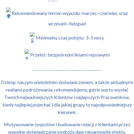
Rekomendowany termin wyjazdu: marzec–czerwiec oraz
wrzesień–listopad
Minimalny czas pobytu: 3–5 nocy
Przelot: bezpośredni liniami rejsowymi
---------------------------------------
Dzieląc naszym wieloletnim doświadczeniem, a także aktualnymi
realiami podróżowania, rekomendujemy, gdzie warto wysłać
Twoich najważniejszych Klientów i najlepszych Pracownikow,
kiedy najlepiej pojechać i dla jakiej grupy to najodpowiedniejszy
kierunek.
Motywowanie zespołów i budowanie relacji z Klientami przez
wspólne doświadczanie podróży daje niesamowite efekty.