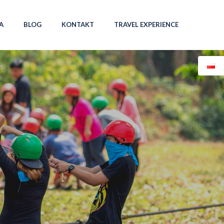
A
BLOG
KONTAKT
TRAVEL EXPERIENCE