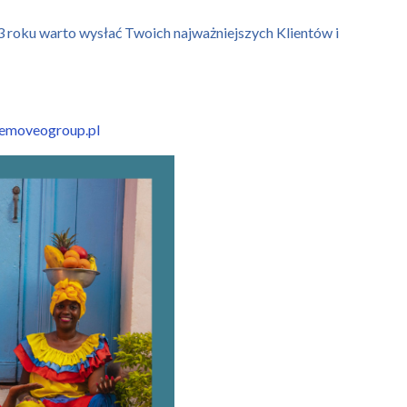
3 roku warto wysłać Twoich najważniejszych Klientów i
emoveogroup.pl