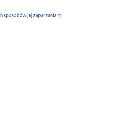
ych sposobów jej zaparzania