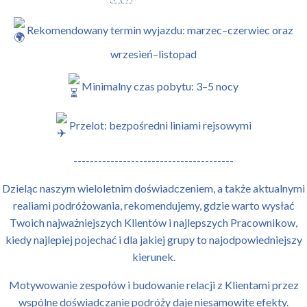
Rekomendowany termin wyjazdu: marzec–czerwiec oraz
wrzesień–listopad
Minimalny czas pobytu: 3–5 nocy
Przelot: bezpośredni liniami rejsowymi
---------------------------------------
Dzieląc naszym wieloletnim doświadczeniem, a także aktualnymi
realiami podróżowania, rekomendujemy, gdzie warto wysłać
Twoich najważniejszych Klientów i najlepszych Pracownikow,
kiedy najlepiej pojechać i dla jakiej grupy to najodpowiedniejszy
kierunek.
Motywowanie zespołów i budowanie relacji z Klientami przez
wspólne doświadczanie podróży daje niesamowite efekty.