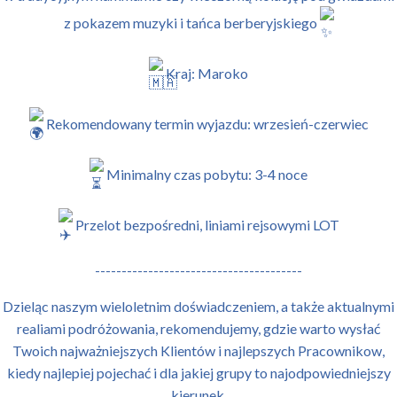
z pokazem muzyki i tańca berberyjskiego
Kraj: Maroko
Rekomendowany termin wyjazdu: wrzesień-czerwiec
Minimalny czas pobytu: 3-4 noce
Przelot bezpośredni, liniami rejsowymi LOT
---------------------------------------
Dzieląc naszym wieloletnim doświadczeniem, a także aktualnymi
realiami podróżowania, rekomendujemy, gdzie warto wysłać
Twoich najważniejszych Klientów i najlepszych Pracownikow,
kiedy najlepiej pojechać i dla jakiej grupy to najodpowiedniejszy
kierunek.