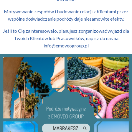
Motywowanie zespołów i budowanie relacji z Klientami przez
wspólne doświadczanie podróży daje niesamowite efekty.
Jeśli to Cię zainteresowało, planujesz zorganizować wyjazd dla
Twoich Klientów lub Pracowników, napisz do nas na
info@emoveogroup.pl