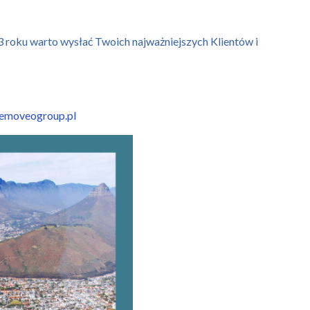
3 roku warto wysłać Twoich najważniejszych Klientów i
emoveogroup.pl