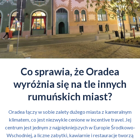
Co sprawia, że Oradea
wyróżnia się na tle innych
rumuńskich miast?
Oradea łączy w sobie zalety dużego miasta z kameralnym
klimatem, co jest niezwykle cenione w incentive travel. Jej
centrum jest jednym z najpiękniejszych w Europie Środkowo-
Wschodniej, a liczne zabytki, kawiarnie i restauracje tworzą