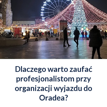
Dlaczego warto zaufać
profesjonalistom przy
organizacji wyjazdu do
Oradea?