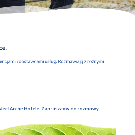
ce.
agencjami i dostawcami usług. Rozmawiają z różnymi
 sieci Arche Hotele. Zapraszamy do rozmowy