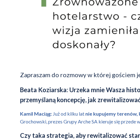
Zapraszam do rozmowy w której gościem je
Beata Koziarska: Urzeka mnie Wasza histo
przemyślaną koncepcję, jak zrewitalizować 
Kamil Maciąg:
Już od kilku lat
nie kupujemy terenów, 
Grochowski, prezes Grupy Arche SA kieruje się przede w
Czy taka strategia, aby rewitalizować star