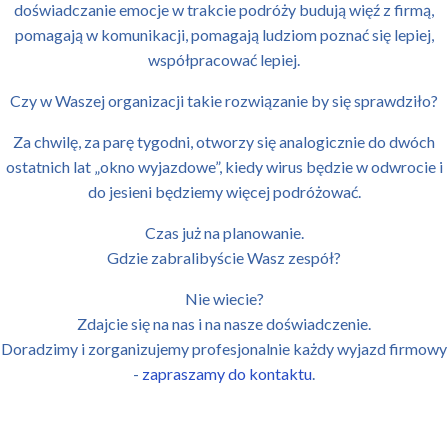
doświadczanie emocje w trakcie podróży budują więź z firmą,
pomagają w komunikacji, pomagają ludziom poznać się lepiej,
współpracować lepiej.
Czy w Waszej organizacji takie rozwiązanie by się sprawdziło?
Za chwilę, za parę tygodni, otworzy się analogicznie do dwóch
ostatnich lat „okno wyjazdowe”, kiedy wirus będzie w odwrocie i
do jesieni będziemy więcej podróżować.
Czas już na planowanie.
Gdzie zabralibyście Wasz zespół?
Nie wiecie?
Zdajcie się na nas i na nasze doświadczenie.
Doradzimy i zorganizujemy profesjonalnie każdy wyjazd firmowy
-
zapraszamy do kontaktu
.