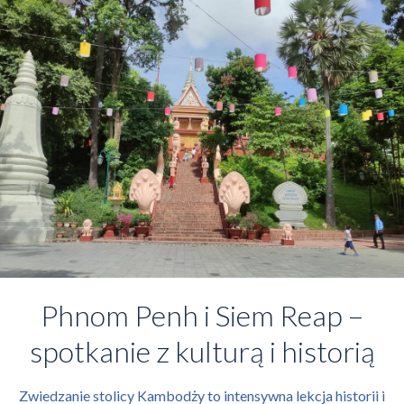
Phnom Penh i Siem Reap –
spotkanie z kulturą i historią
Zwiedzanie stolicy Kambodży to intensywna lekcja historii i