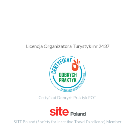
L
icencja Organizatora Turystyki nr 2437
Certyfikat Dobrych Praktyk POT
SITE Poland (Society for Incentive Travel Excellence) Member