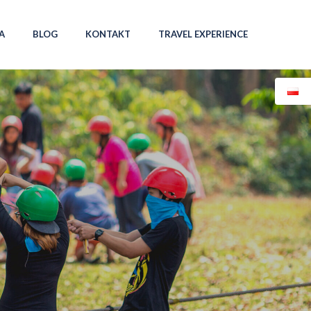
A
BLOG
KONTAKT
TRAVEL EXPERIENCE