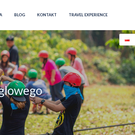
A
BLOG
KONTAKT
TRAVEL EXPERIENCE
ęglowego